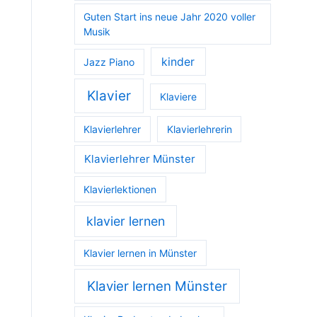
Guten Start ins neue Jahr 2020 voller
Musik
kinder
Jazz Piano
Klavier
Klaviere
Klavierlehrer
Klavierlehrerin
Klavierlehrer Münster
Klavierlektionen
klavier lernen
Klavier lernen in Münster
Klavier lernen Münster