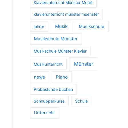
Klavierunterricht Münster Motet
klavierunterricht münster muenster
Musik
Musikschule
lehrer
Musikschule Münster
Musikschule Münster Klavier
Münster
Musikunterricht
news
Piano
Probestunde buchen
Schnupperkurse
Schule
Unterricht