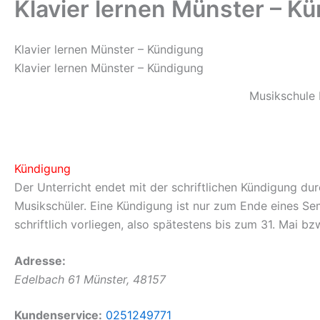
Klavier lernen Münster – K
Klavier lernen Münster – Kündigung
Klavier lernen Münster – Kündigung
Musikschule
Kündigung
Der Unterricht endet mit der schriftlichen Kündigung d
Musikschüler. Eine Kündigung ist nur zum Ende eines S
schriftlich vorliegen, also spätestens bis zum 31. Mai b
Adresse:
Edelbach 61
Münster
,
48157
Kundenservice:
0251249771