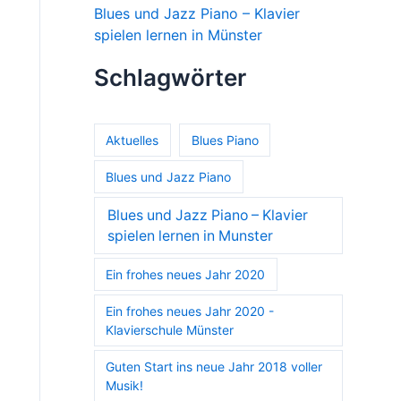
Blues und Jazz Piano – Klavier
spielen lernen in Münster
Schlagwörter
Aktuelles
Blues Piano
Blues und Jazz Piano
Blues und Jazz Piano – Klavier
spielen lernen in Munster
Ein frohes neues Jahr 2020
Ein frohes neues Jahr 2020 -
Klavierschule Münster
Guten Start ins neue Jahr 2018 voller
Musik!