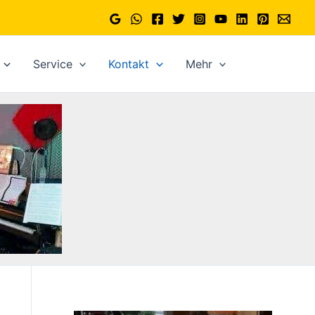
Service
Kontakt
Mehr