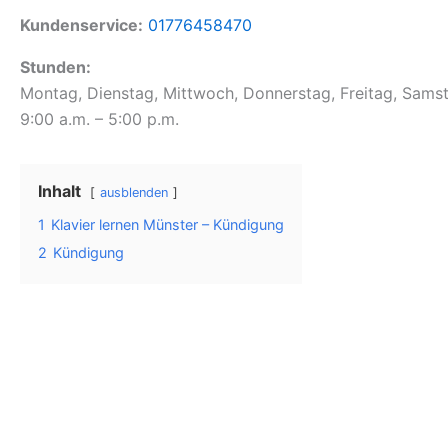
Kundenservice:
01776458470
Stunden:
Montag, Dienstag, Mittwoch, Donnerstag, Freitag, Sams
9:00 a.m. – 5:00 p.m.
Inhalt
ausblenden
1
Klavier lernen Münster – Kündigung
2
Kündigung