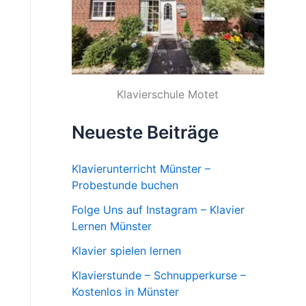
Klavierschule Motet
Neueste Beiträge
Klavierunterricht Münster –
Probestunde buchen
Folge Uns auf Instagram – Klavier
Lernen Münster
Klavier spielen lernen
Klavierstunde – Schnupperkurse –
Kostenlos in Münster