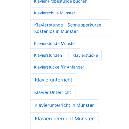
Klavier Probestunde buchen
Klavierschule Münster
Klavierstunde - Schnupperkurse -
Kostenlos in Münster
Klavierstunde Münster
Klavierstunden
Klavierstücke
Klavierstücke für Anfänger
Klavierunterricht
Klavier Unterricht
Klavierunterricht in Münster
Klavierunterricht Münster