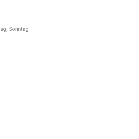
tag, Sonntag